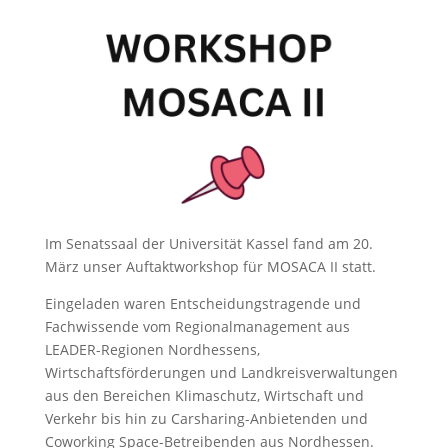
Im Senatssaal der Universität Kassel fand am 20.
März unser Auftaktworkshop für MOSACA II statt.
Eingeladen waren Entscheidungstragende und
Fachwissende vom Regionalmanagement aus
LEADER-Regionen Nordhessens,
Wirtschaftsförderungen und Landkreisverwaltungen
aus den Bereichen Klimaschutz, Wirtschaft und
Verkehr bis hin zu Carsharing-Anbietenden und
Coworking Space-Betreibenden aus Nordhessen.