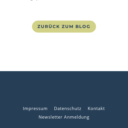
ZURÜCK ZUM BLOG
Impressum
Datenschutz
Kontakt
Newsletter Anmeldung