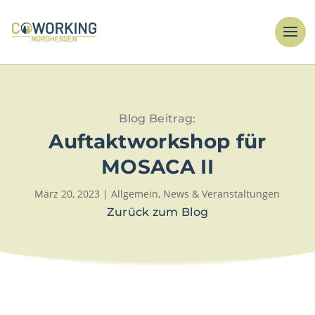
Blog Beitrag:
Auftaktworkshop für
MOSACA II
März 20, 2023
|
Allgemein
,
News & Veranstaltungen
Zurück zum Blog