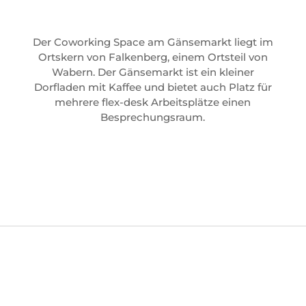
Der Coworking Space am Gänsemarkt liegt im
Ortskern von Falkenberg, einem Ortsteil von
Wabern. Der Gänsemarkt ist ein kleiner
Dorfladen mit Kaffee und bietet auch Platz für
mehrere flex-desk Arbeitsplätze einen
Besprechungsraum.