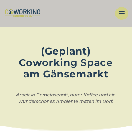
(Geplant)
Coworking Space
am Gänsemarkt
Arbeit in Gemeinschaft, guter Kaffee und ein
wunderschönes Ambiente mitten im Dorf.