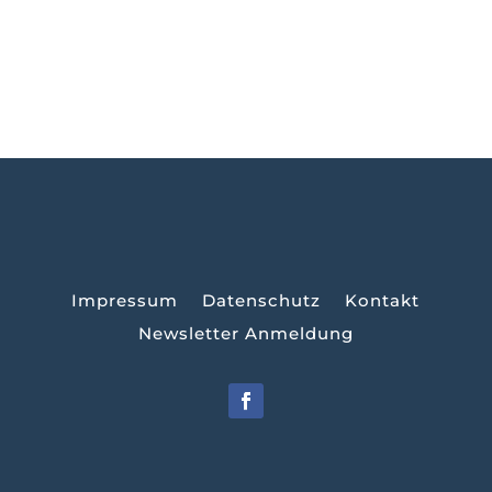
Impressum
Datenschutz
Kontakt
Newsletter Anmeldung