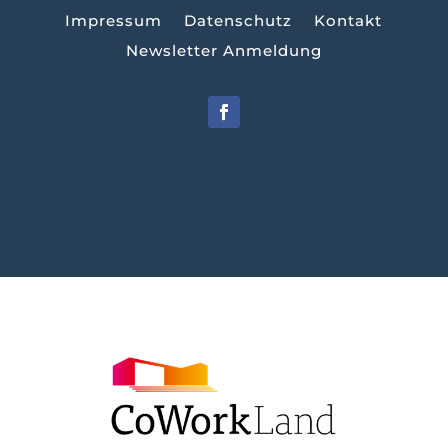
Impressum
Datenschutz
Kontakt
Newsletter Anmeldung