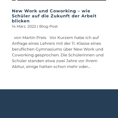
New Work und Coworking – wie
Schüler auf die Zukunft der Arbeit
blicken
14 März. 2022
|
Blog-Post
von Martin Preis Vor Kurzem habe ich auf
Anfrage eines Lehrers mit der 11. Klasse eines
beruflichen Gymnasiums über New Work und
Coworking gesprochen. Die Schülerinnen und
Schüler standen etwa zwei Jahre vor ihrem
Abitur, einige hatten schon mehr oder...