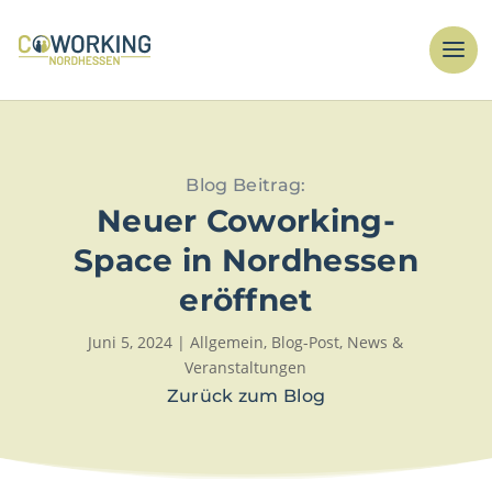
Blog Beitrag:
Neuer Coworking-
Space in Nordhessen
eröffnet
Juni 5, 2024
|
Allgemein
,
Blog-Post
,
News &
Veranstaltungen
Zurück zum Blog