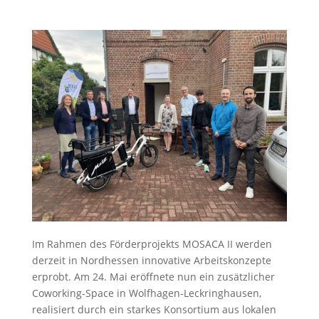
Im Rahmen des Förderprojekts MOSACA II werden
derzeit in Nordhessen innovative Arbeitskonzepte
erprobt. Am 24. Mai eröffnete nun ein zusätzlicher
Coworking-Space in Wolfhagen-Leckringhausen,
realisiert durch ein starkes Konsortium aus lokalen