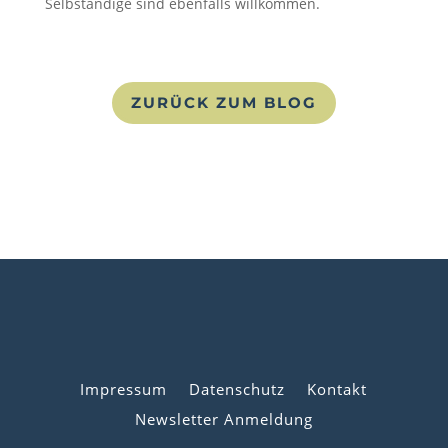
Selbständige sind ebenfalls willkommen.
ZURÜCK ZUM BLOG
Impressum
Datenschutz
Kontakt
Newsletter Anmeldung