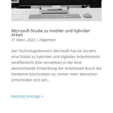
Microsoft-Studie zu mobiler und hybrider
Arbeit
21 März. 2022
|
Allgemein
Der Technologiekonzern Microsoft hat vor kurzem
eine Studie zu hybriden und digitalen Arbeitstrends
veröffentlicht (hier einsehbar) in der eine
weitreichende Entwicklung der Arbeitswelt durch die
Pandemie beschrieben ist. Immer mehr Menschen
entscheiden sich seit...
Nächste Einträge »