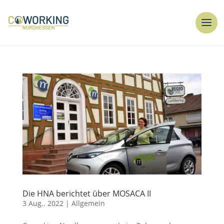
Die HNA berichtet über MOSACA II
3 Aug.. 2022
|
Allgemein