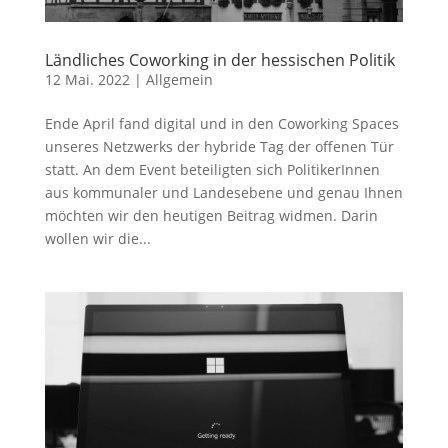
Ländliches Coworking in der hessischen Politik
12 Mai. 2022
|
Allgemein
Ende April fand digital und in den Coworking Spaces
unseres Netzwerks der hybride Tag der offenen Tür
statt. An dem Event beteiligten sich PolitikerInnen
aus kommunaler und Landesebene und genau Ihnen
möchten wir den heutigen Beitrag widmen. Darin
wollen wir die...