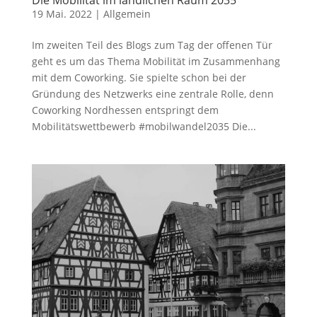
19 Mai. 2022
|
Allgemein
Im zweiten Teil des Blogs zum Tag der offenen Tür
geht es um das Thema Mobilität im Zusammenhang
mit dem Coworking. Sie spielte schon bei der
Gründung des Netzwerks eine zentrale Rolle, denn
Coworking Nordhessen entspringt dem
Mobilitätswettbewerb #mobilwandel2035 Die...