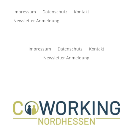
Impressum
Datenschutz
Kontakt
Newsletter Anmeldung
Impressum
Datenschutz
Kontakt
Newsletter Anmeldung